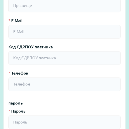
*
E-Mail
Код ЄДРПОУ платника
*
Телефон
пароль
*
Пароль