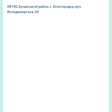
08140, Бучанський район, с. Білогородка, вул.
Володимирська, 60