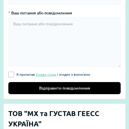
*
Ваш питання або повідомлення
Я прочитав
Умови угоди
і згоден з вимогами
Відправити повідомлення
ТОВ "МХ та ГУСТАВ ГЕЕСС
УКРАЇНА"