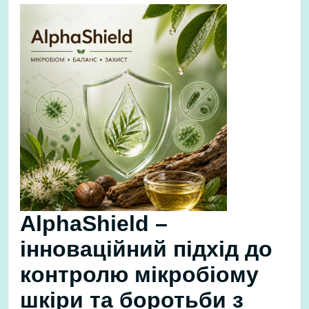
AlphaShield –
інноваційний підхід до
контролю мікробіому
шкіри та боротьби з