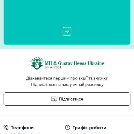
Дізнавайтеся першим про акції та знижки
Підпишіться на нашу e-mail розсилку
Підписатися
Умови угоди
Телефони
Графік роботи