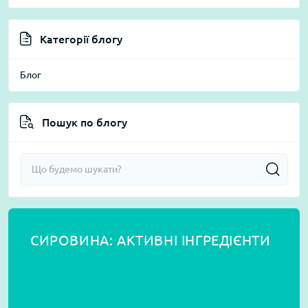
Категорії блогу
Блог
Пошук по блогу
СИРОВИНА: АКТИВНІ ІНГРЕДІЄНТИ