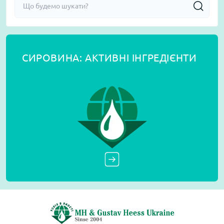
СИРОВИНА: АКТИВНІ ІНГРЕДІЄНТИ