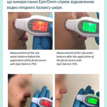
що використання Epin'Derm сприяє відновленню
водно-ліпідного балансу шкіри.