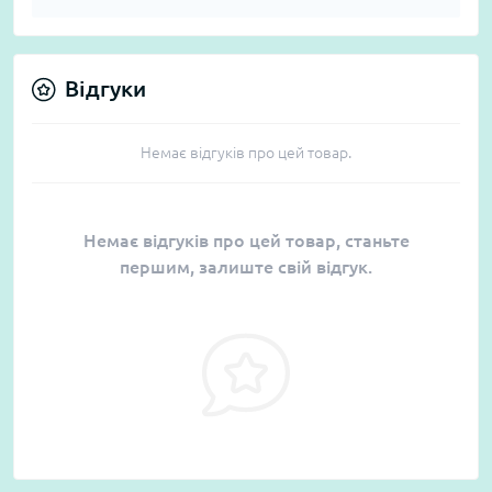
Відгуки
Немає відгуків про цей товар.
Немає відгуків про цей товар, станьте
першим, залиште свій відгук.