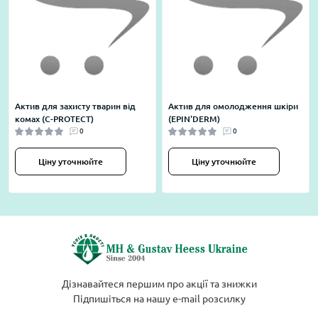
Актив для захисту тварин від
Актив для омолодження шкіри
комах (C-PROTECT)
(EPIN'DERM)
0
0
Ціну уточнюйте
Ціну уточнюйте
Дізнавайтеся першим про акції та знижки
Підпишіться на нашу e-mail розсилку