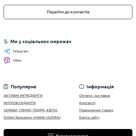
Перейти до контактів
Ми у соціальних мережах
Telegram
Viber
Популярне
Інформація
АКТИВНІ ІНГРЕДІЄНТИ
Оплата і доставка
АНТИОКСИДАНТИ
Контакти
СКРАБИ, ГЛИНИ, ПУДРИ, КВІТИ,
Повернення товару
Олійні бальзами «MAHA MUDRA»
Карта сайту