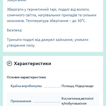
Зберігати у герметичній тарі, подалі від вологи,
сонячного світла, нагрівальних приладів та сильних
окисників. Температура зберігання – до 30°C.
Безпека:
Тримати подалі від джерел займання, уникати
утворення пилу.
Характеристики
Основні характеристики
Країна виробництва
Польща, Нідерланди
Косметична,автохімі
Призначення
я/побутовахімія