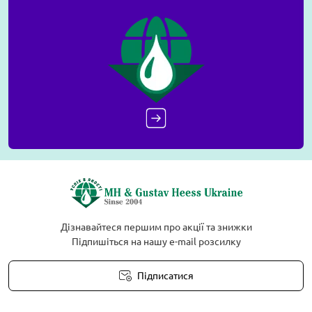
Дізнавайтеся першим про акції та знижки
Підпишіться на нашу e-mail розсилку
Підписатися
Умови угоди