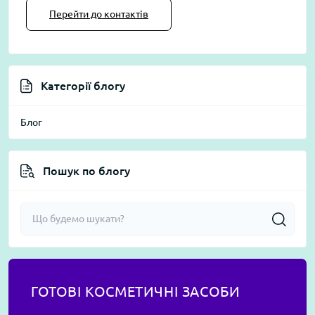
Перейти до контактів
Категорії блогу
Блог
Пошук по блогу
ГОТОВІ КОСМЕТИЧНІ ЗАСОБИ