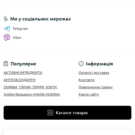
Ми у соціальних мережах
Telegram
Viber
Популярне
Інформація
АКТИВНІ ІНГРЕДІЄНТИ
Оплата і доставка
АНТИОКСИДАНТИ
Контакти
СКРАБИ, ГЛИНИ, ПУДРИ, КВІТИ,
Повернення товару
Олійні бальзами «MAHA MUDRA»
Карта сайту
Каталог товарів