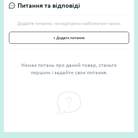
Питання та відповіді
Додайте питання, і ми відповімо найближчим часом.
+ Додати питання
Немає питань про даний товар, станьте
першим і задайте своє питання.