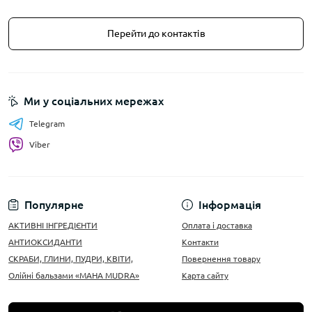
Перейти до контактів
Ми у соціальних мережах
Telegram
Viber
Популярне
Інформація
АКТИВНІ ІНГРЕДІЄНТИ
Оплата і доставка
АНТИОКСИДАНТИ
Контакти
СКРАБИ, ГЛИНИ, ПУДРИ, КВІТИ,
Повернення товару
Олійні бальзами «MAHA MUDRA»
Карта сайту